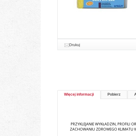
Drukuj
Więcej informacji
Pobierz
PRZYKLEJANIE WYKŁADZIN, PROFILI O
ZACHOWANIU ZDROWEGO KLIMATU W