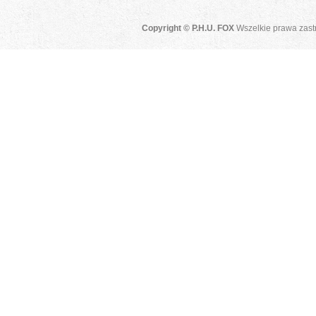
Copyright © P.H.U. FOX
Wszelkie prawa zast