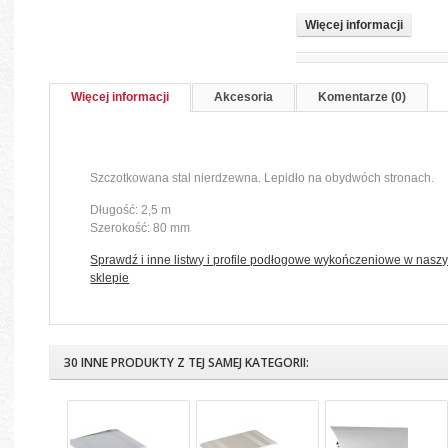
Więcej informacji
Więcej informacji
Akcesoria
Komentarze (0)
Szczotkowana stal nierdzewna. Lepidło na obydwóch stronach.
Długość: 2,5 m
Szerokość: 80 mm
Sprawdź i inne listwy i profile podłogowe wykończeniowe w nasz
sklepie
30 INNE PRODUKTY Z TEJ SAMEJ KATEGORII: