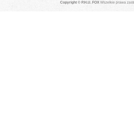
Copyright © P.H.U. FOX
Wszelkie prawa zast