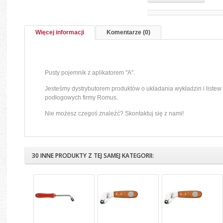
Więcej informacji
Komentarze (0)
Pusty pojemnik z aplikatorem "A".
Jesteśmy dystrybutorem produktów o układania wykładzin i listew i 
podłogowych firmy Romus.
Nie możesz czegoś znaleźć? Skontaktuj się z nami!
30 INNE PRODUKTY Z TEJ SAMEJ KATEGORII: