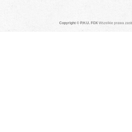
Copyright © P.H.U. FOX
Wszelkie prawa zast