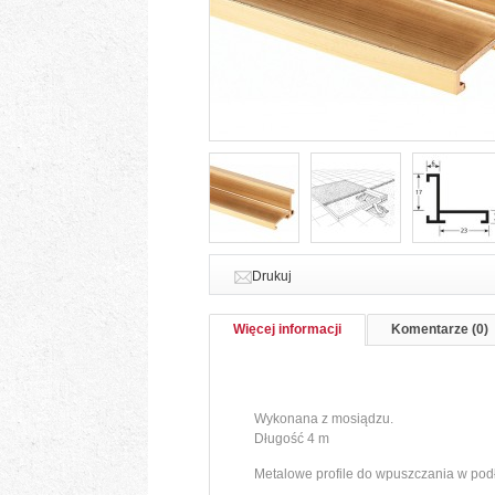
Drukuj
Więcej informacji
Komentarze (0)
Wykonana z mosiądzu.
Długość 4 m
Metalowe profile do wpuszczania w pod