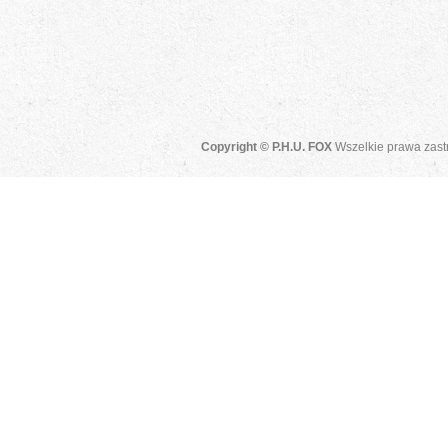
Copyright © P.H.U. FOX
Wszelkie prawa zast