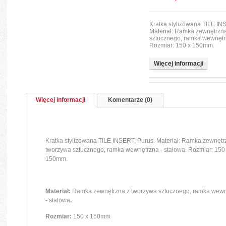
Kratka stylizowana TILE IN
Materiał: Ramka zewnętrzn
sztucznego, ramka wewnętrz
Rozmiar: 150 x 150mm.
Więcej informacji
Więcej informacji
Komentarze (0)
Kratka stylizowana TILE INSERT, Purus. Materiał: Ramka zewnętr
tworzywa sztucznego, ramka wewnętrzna - stalowa. Rozmiar: 150
150mm.
Materiał:
Ramka zewnętrzna z tworzywa sztucznego, ramka wew
- stalowa
.
Rozmiar:
150 x 150mm