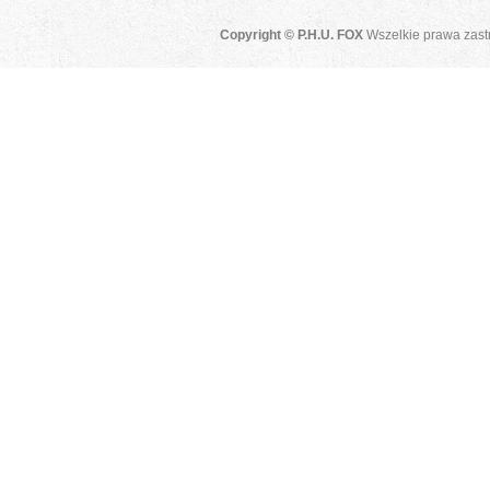
Copyright © P.H.U. FOX
Wszelkie prawa zast