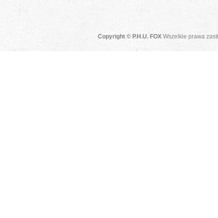
Copyright © P.H.U. FOX
Wszelkie prawa zast