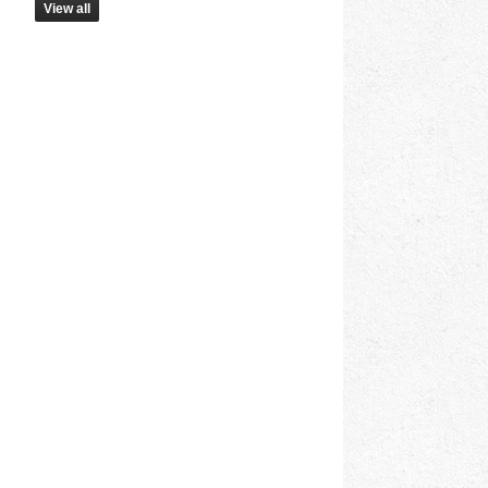
View all