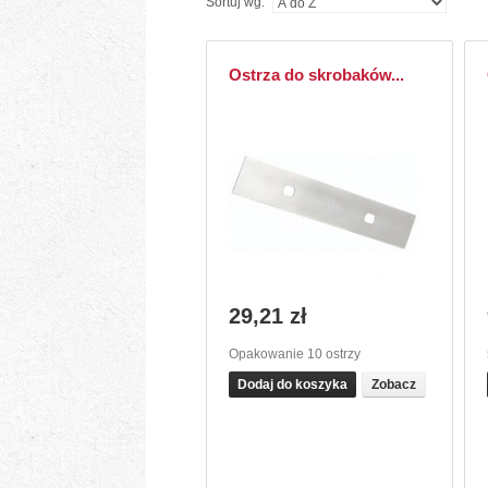
Sortuj wg.
Ostrza do skrobaków...
29,21 zł
Opakowanie 10 ostrzy
Dodaj do koszyka
Zobacz