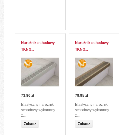
Narożnik schodowy
Narożnik schodowy
TKNG...
TKNG...
73,80 zł
79,95 zł
Elastyczny narożnik
Elastyczny narożnik
schodowy wykonany
schodowy wykonany
z...
z...
Zobacz
Zobacz